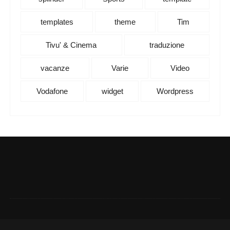
templates
theme
Tim
Tivu' & Cinema
traduzione
vacanze
Varie
Video
Vodafone
widget
Wordpress