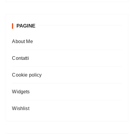
PAGINE
About Me
Contatti
Cookie policy
Widgets
Wishlist