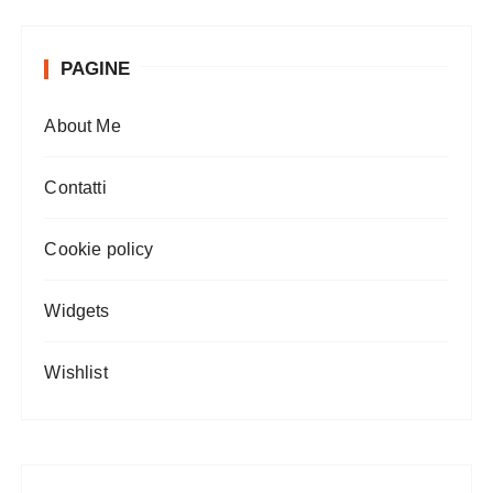
PAGINE
About Me
Contatti
Cookie policy
Widgets
Wishlist