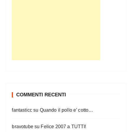
COMMENTI RECENTI
fantasticc
su
Quando il pollo e’ cotto…
bravotube
su
Felice 2007 a TUTTI!