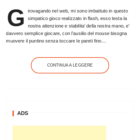
G
irovagando nel web, mi sono imbattuto in questo
simpatico gioco realizzato in flash, esso testa la
nostra attenzione e stabilita’ della nostra mano, e’
davvero semplice giocare, con l’ausilio del mouse bisogna
muovere il puntino senza toccare le pareti fino…
CONTINUA A LEGGERE
ADS