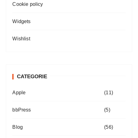
Cookie policy
Widgets
Wishlist
CATEGORIE
Apple
(11)
bbPress
(5)
Blog
(56)