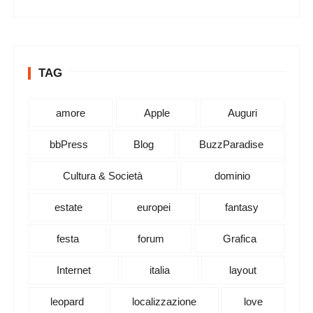
TAG
amore
Apple
Auguri
bbPress
Blog
BuzzParadise
Cultura & Società
dominio
estate
europei
fantasy
festa
forum
Grafica
Internet
italia
layout
leopard
localizzazione
love