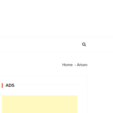
Home
Arturo
ADS