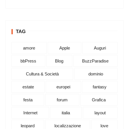
TAG
amore
Apple
Auguri
bbPress
Blog
BuzzParadise
Cultura & Società
dominio
estate
europei
fantasy
festa
forum
Grafica
Internet
italia
layout
leopard
localizzazione
love