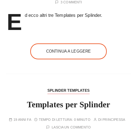
3 COMMENTI
E
d ecco altri tre Templates per Splinder.
CONTINUA A LEGGERE
SPLINDER TEMPLATES
Templates per Splinder
19 ANNI FA
TEMPO DI LETTURA:
0 MINUTO
DI
PRINCIPESSA
LASCIA UN COMMENTO