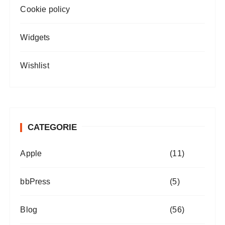
Cookie policy
Widgets
Wishlist
CATEGORIE
Apple
(11)
bbPress
(5)
Blog
(56)