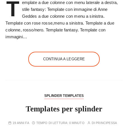
T
emplate a due colonne con menu laterale a destra,
stile fantasy: Template con immagine di Anne
Geddes a due colonne con menu a sinistra.
Template con rose rosse,menu a sinistra. Template a due
colonne, rosso/nero. Template fantasy. Template con
immagini…
CONTINUA A LEGGERE
SPLINDER TEMPLATES
Templates per splinder
19 ANNI FA
TEMPO DI LETTURA:
0 MINUTO
DI
PRINCIPESSA