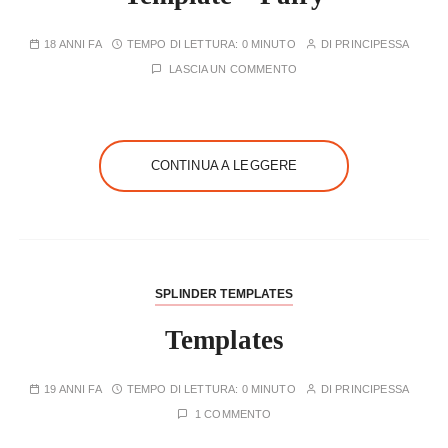
18 ANNI FA
TEMPO DI LETTURA:
0 MINUTO
DI
PRINCIPESSA
LASCIA UN COMMENTO
CONTINUA A LEGGERE
SPLINDER TEMPLATES
Templates
19 ANNI FA
TEMPO DI LETTURA:
0 MINUTO
DI
PRINCIPESSA
1 COMMENTO