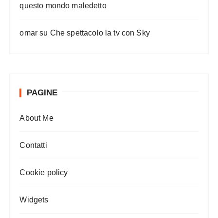
questo mondo maledetto
omar
su
Che spettacolo la tv con Sky
PAGINE
About Me
Contatti
Cookie policy
Widgets