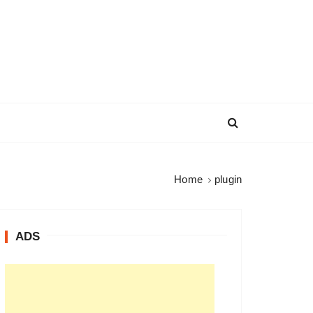
Home
plugin
ADS