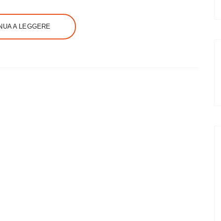
NUA A LEGGERE