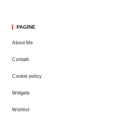
PAGINE
About Me
Contatti
Cookie policy
Widgets
Wishlist