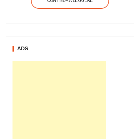
CONTINUA A LEGGERE
ADS