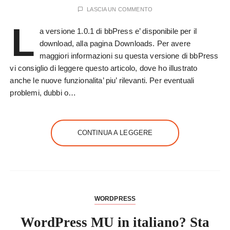
LASCIA UN COMMENTO
L
a versione 1.0.1 di bbPress e’ disponibile per il
download, alla pagina Downloads. Per avere
maggiori informazioni su questa versione di bbPress
vi consiglio di leggere questo articolo, dove ho illustrato
anche le nuove funzionalita’ piu’ rilevanti. Per eventuali
problemi, dubbi o…
CONTINUA A LEGGERE
WORDPRESS
WordPress MU in italiano? Sta