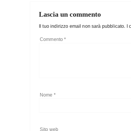
Lascia un commento
Il tuo indirizzo email non sarà pubblicato.
I 
Commento
*
Nome
*
Sito web