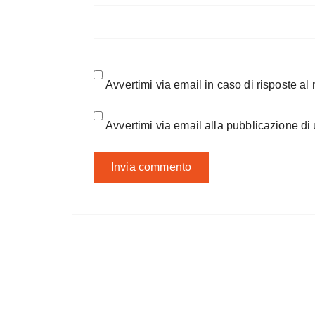
Avvertimi via email in caso di risposte a
Avvertimi via email alla pubblicazione di 