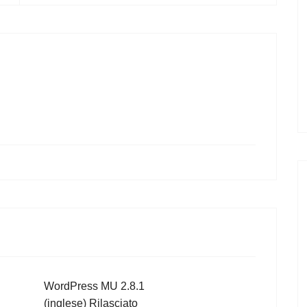
WordPress MU 2.8.1
(inglese) Rilasciato