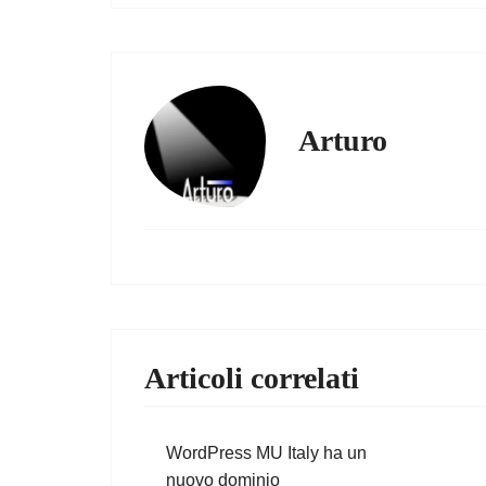
Arturo
Articoli correlati
WordPress MU Italy ha un
nuovo dominio