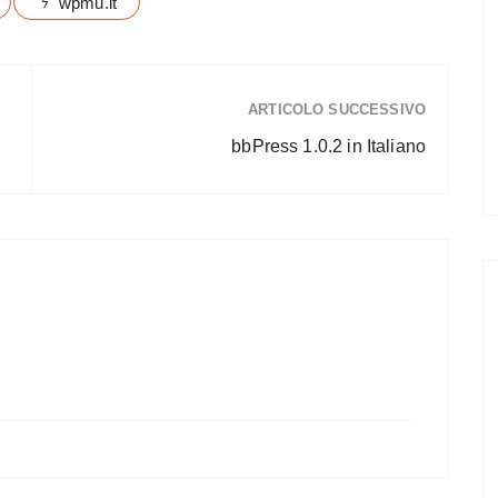
wpmu.it
ARTICOLO SUCCESSIVO
bbPress 1.0.2 in Italiano