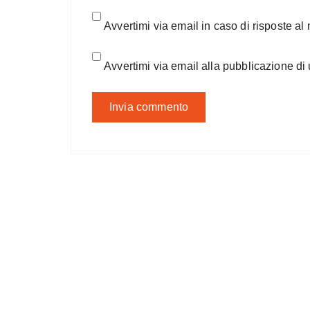
Avvertimi via email in caso di risposte a
Avvertimi via email alla pubblicazione di 