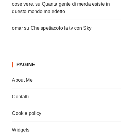
cose vere.
su
Quanta gente di merda esiste in
questo mondo maledetto
omar
su
Che spettacolo la tv con Sky
PAGINE
About Me
Contatti
Cookie policy
Widgets