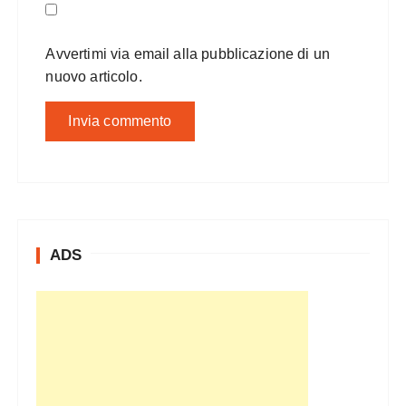
Avvertimi via email alla pubblicazione di un
nuovo articolo.
ADS