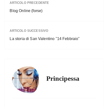
ARTICOLO PRECEDENTE
Blog Online (forse)
ARTICOLO SUCCESSIVO
La storia di San Valentino "14 Febbraio"
Principessa