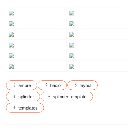
amore
bacio
layout
splinder
splinder template
templates