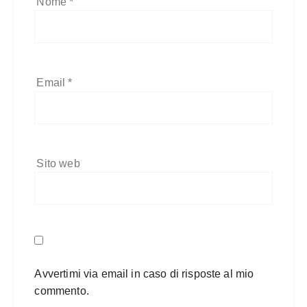
Nome
*
Email
*
Sito web
Avvertimi via email in caso di risposte al mio
commento.