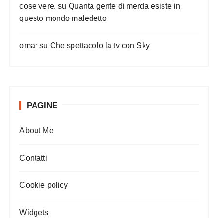
cose vere.
su
Quanta gente di merda esiste in
questo mondo maledetto
omar
su
Che spettacolo la tv con Sky
PAGINE
About Me
Contatti
Cookie policy
Widgets