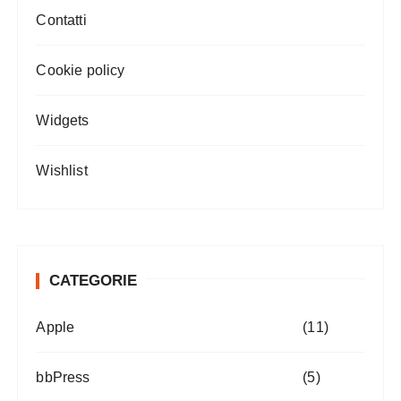
Contatti
Cookie policy
Widgets
Wishlist
CATEGORIE
Apple
(11)
bbPress
(5)