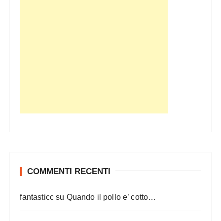
COMMENTI RECENTI
fantasticc
su
Quando il pollo e’ cotto…