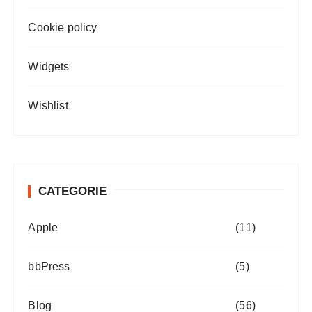
Cookie policy
Widgets
Wishlist
CATEGORIE
Apple
(11)
bbPress
(5)
Blog
(56)