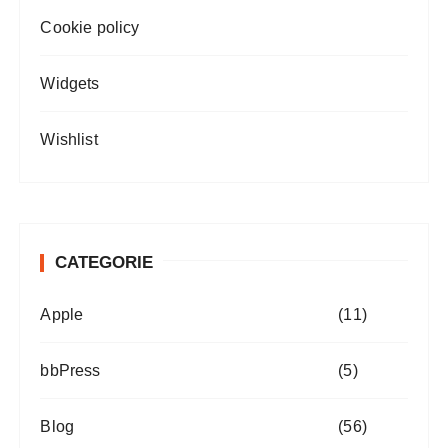
Cookie policy
Widgets
Wishlist
CATEGORIE
Apple
(11)
bbPress
(5)
Blog
(56)