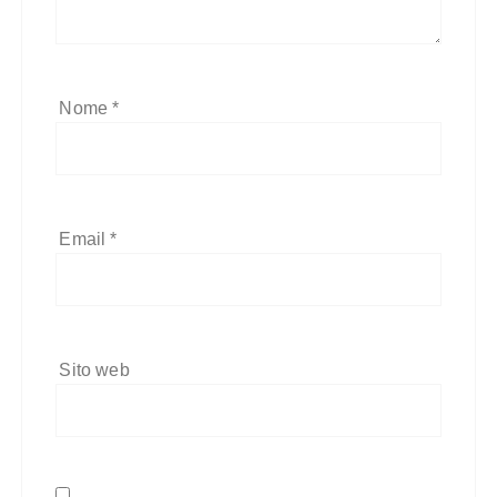
Nome
*
Email
*
Sito web