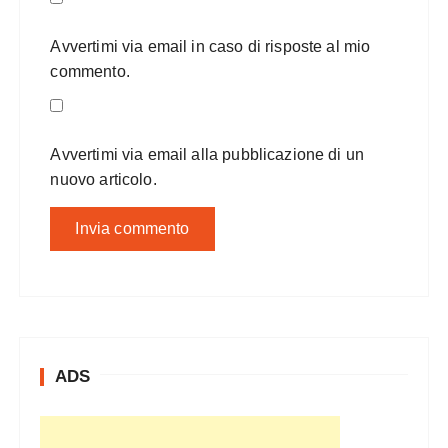
Avvertimi via email in caso di risposte al mio
commento.
Avvertimi via email alla pubblicazione di un
nuovo articolo.
ADS