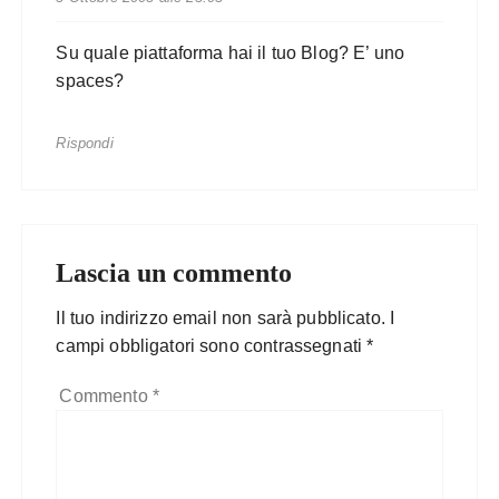
Su quale piattaforma hai il tuo Blog? E’ uno
spaces?
Rispondi
Lascia un commento
Il tuo indirizzo email non sarà pubblicato.
I
campi obbligatori sono contrassegnati
*
Commento
*