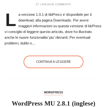
LASCIA UN COMMENTO
L
a versione 1.0.1 di bbPress e’ disponibile per il
download, alla pagina Downloads. Per avere
maggiori informazioni su questa versione di bbPress
vi consiglio di leggere questo articolo, dove ho illustrato
anche le nuove funzionalita’ piu’ rilevanti. Per eventuali
problemi, dubbi o…
CONTINUA A LEGGERE
WORDPRESS
WordPress MU 2.8.1 (inglese)