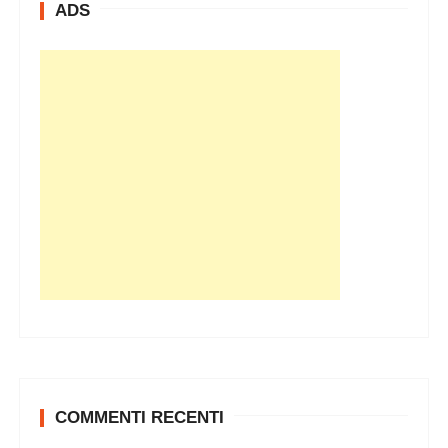
ADS
COMMENTI RECENTI