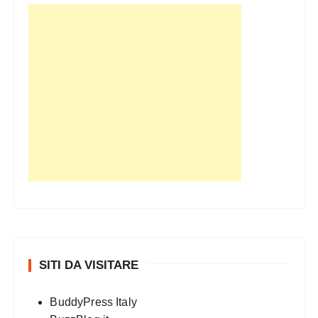
SITI DA VISITARE
BuddyPress Italy