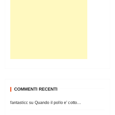
COMMENTI RECENTI
fantasticc
su
Quando il pollo e’ cotto…