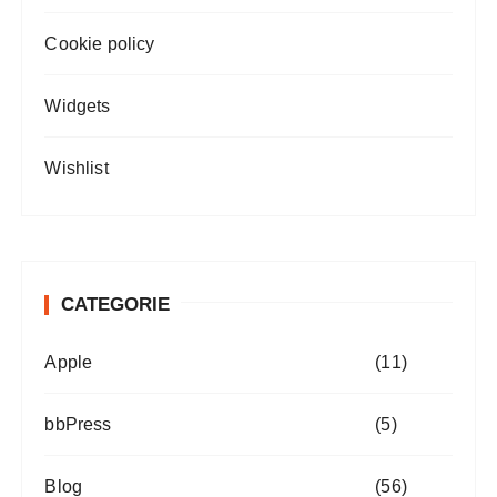
Cookie policy
Widgets
Wishlist
CATEGORIE
Apple
(11)
bbPress
(5)
Blog
(56)