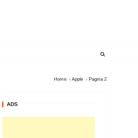
Home
Apple
Pagina 2
ADS