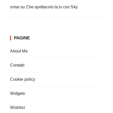
omar
su
Che spettacolo la tv con Sky
PAGINE
About Me
Contatti
Cookie policy
Widgets
Wishlist