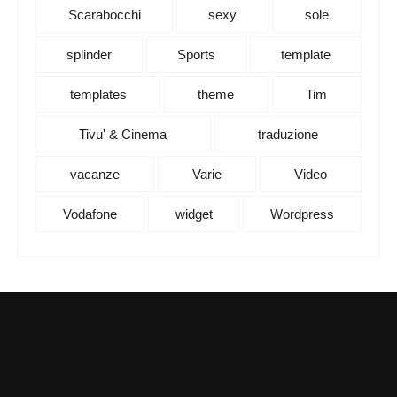
Scarabocchi
sexy
sole
splinder
Sports
template
templates
theme
Tim
Tivu' & Cinema
traduzione
vacanze
Varie
Video
Vodafone
widget
Wordpress