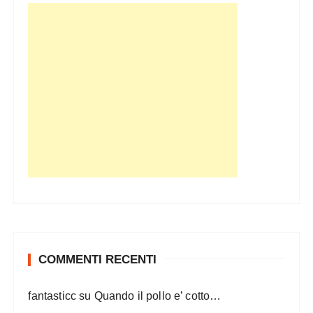
COMMENTI RECENTI
fantasticc
su
Quando il pollo e’ cotto…