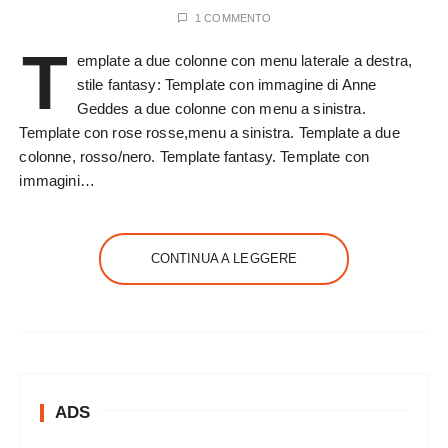
1 COMMENTO
T
emplate a due colonne con menu laterale a destra,
stile fantasy: Template con immagine di Anne
Geddes a due colonne con menu a sinistra.
Template con rose rosse,menu a sinistra. Template a due
colonne, rosso/nero. Template fantasy. Template con
immagini…
CONTINUA A LEGGERE
ADS