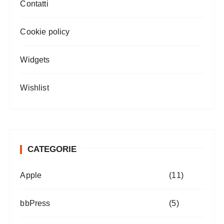
Contatti
Cookie policy
Widgets
Wishlist
CATEGORIE
Apple
(11)
bbPress
(5)