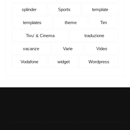
splinder
Sports
template
templates
theme
Tim
Tivu' & Cinema
traduzione
vacanze
Varie
Video
Vodafone
widget
Wordpress