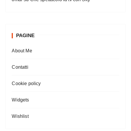
PAGINE
About Me
Contatti
Cookie policy
Widgets
Wishlist