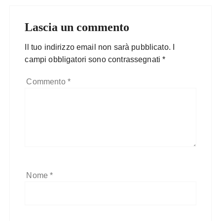
Lascia un commento
Il tuo indirizzo email non sarà pubblicato.
I
campi obbligatori sono contrassegnati
*
Commento
*
Nome
*