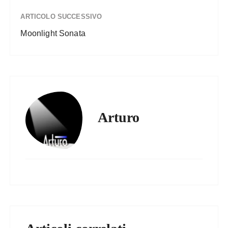
ARTICOLO SUCCESSIVO
Moonlight Sonata
Arturo