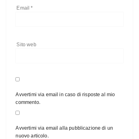
Email
*
Sito web
Avvertimi via email in caso di risposte al mio
commento.
Avvertimi via email alla pubblicazione di un
nuovo articolo.