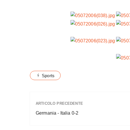
Sports
ARTICOLO PRECEDENTE
Germania - Italia 0-2