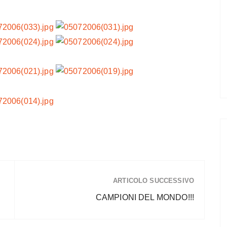
ARTICOLO SUCCESSIVO
CAMPIONI DEL MONDO!!!