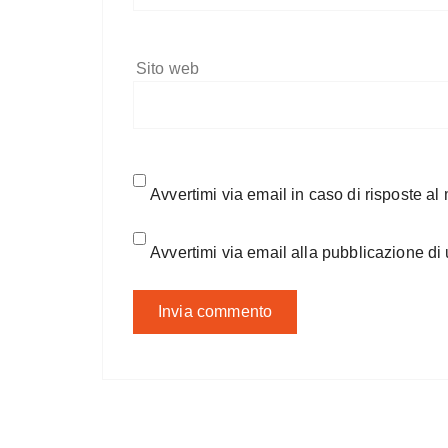
Sito web
Avvertimi via email in caso di risposte a
Avvertimi via email alla pubblicazione di 