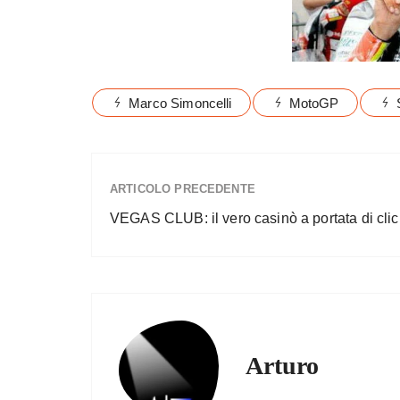
Marco Simoncelli
MotoGP
ARTICOLO PRECEDENTE
VEGAS CLUB: il vero casinò a portata di clic
Arturo