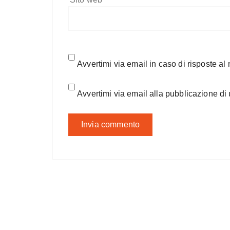
Avvertimi via email in caso di risposte a
Avvertimi via email alla pubblicazione di 