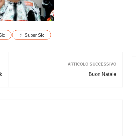
Sic
Super Sic
ARTICOLO SUCCESSIVO
k
Buon Natale