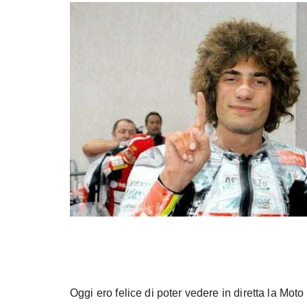
Oggi ero felice di poter vedere in diretta la Moto