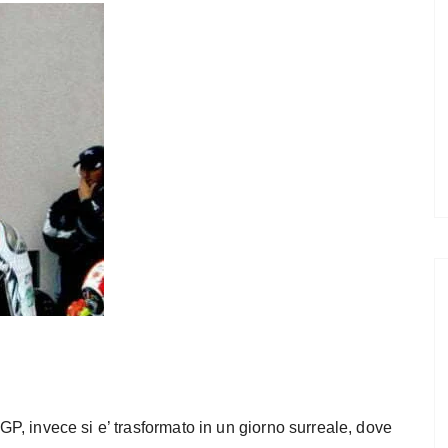
 GP, invece si e’ trasformato in un giorno surreale, dove