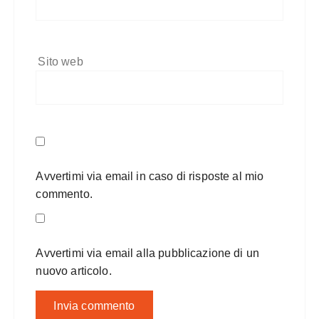
Sito web
Avvertimi via email in caso di risposte al mio
commento.
Avvertimi via email alla pubblicazione di un
nuovo articolo.