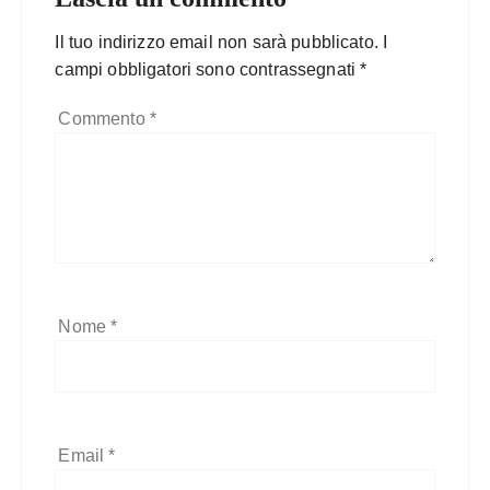
Il tuo indirizzo email non sarà pubblicato.
I
campi obbligatori sono contrassegnati
*
Commento
*
Nome
*
Email
*