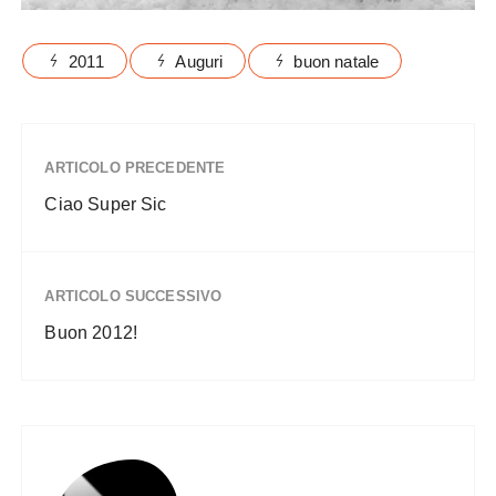
2011
Auguri
buon natale
ARTICOLO PRECEDENTE
Ciao Super Sic
ARTICOLO SUCCESSIVO
Buon 2012!