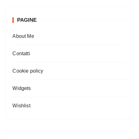
PAGINE
About Me
Contatti
Cookie policy
Widgets
Wishlist