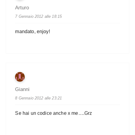
Arturo
7 Gennaio 2012 alle 18:15
mandato, enjoy!
Gianni
8 Gennaio 2012 alle 23:21
Se hai un codice anche x me….Grz