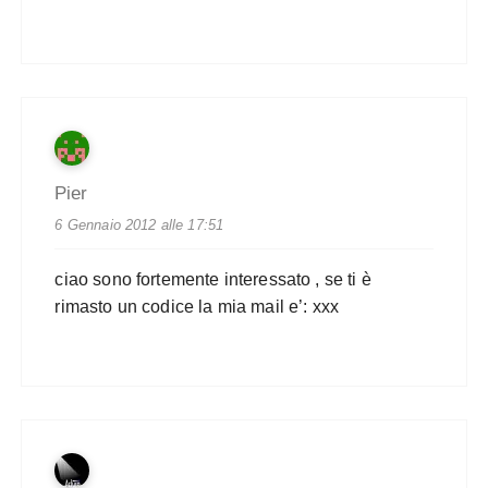
Pier
6 Gennaio 2012 alle 17:51
ciao sono fortemente interessato , se ti è
rimasto un codice la mia mail e’: xxx