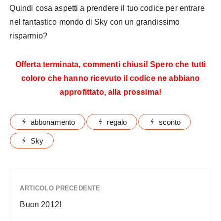
Quindi cosa aspetti a prendere il tuo codice per entrare
nel fantastico mondo di Sky con un grandissimo
risparmio?
Offerta terminata, commenti chiusi! Spero che tutti
coloro che hanno ricevuto il codice ne abbiano
approfittato, alla prossima!
abbonamento
regalo
sconto
Sky
ARTICOLO PRECEDENTE
Buon 2012!