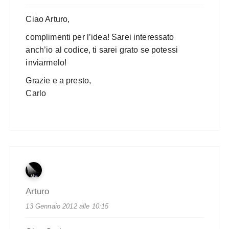
Ciao Arturo,
complimenti per l’idea! Sarei interessato
anch’io al codice, ti sarei grato se potessi
inviarmelo!
Grazie e a presto,
Carlo
Arturo
13 Gennaio 2012 alle 10:15