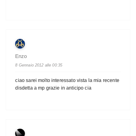
Enzo
8 Gennaio 2012 alle 00:35
ciao sarei molto interessato vista la mia recente
disdetta a mp grazie in anticipo cia