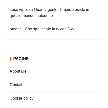
cose vere.
su
Quanta gente di merda esiste in
questo mondo maledetto
omar
su
Che spettacolo la tv con Sky
PAGINE
About Me
Contatti
Cookie policy