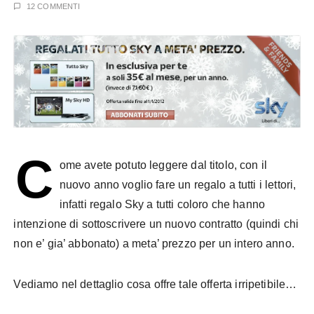
12 COMMENTI
C
ome avete potuto leggere dal titolo, con il
nuovo anno voglio fare un regalo a tutti i lettori,
infatti regalo Sky a tutti coloro che hanno
intenzione di sottoscrivere un nuovo contratto (quindi chi
non e’ gia’ abbonato) a meta’ prezzo per un intero anno.
Vediamo nel dettaglio cosa offre tale offerta irripetibile…