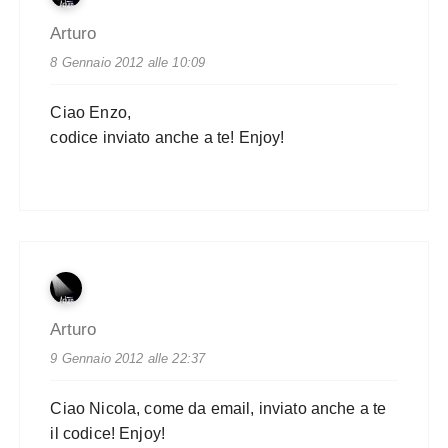
Arturo
8 Gennaio 2012 alle 10:09
Ciao Enzo,
codice inviato anche a te! Enjoy!
Arturo
9 Gennaio 2012 alle 22:37
Ciao Nicola, come da email, inviato anche a te
il codice! Enjoy!