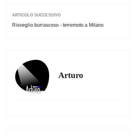
ARTICOLO SUCCESSIVO
Risveglio burrascoso - terremoto a Milano
Arturo