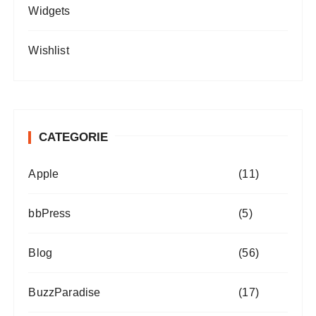
Widgets
Wishlist
CATEGORIE
Apple
(11)
bbPress
(5)
Blog
(56)
BuzzParadise
(17)