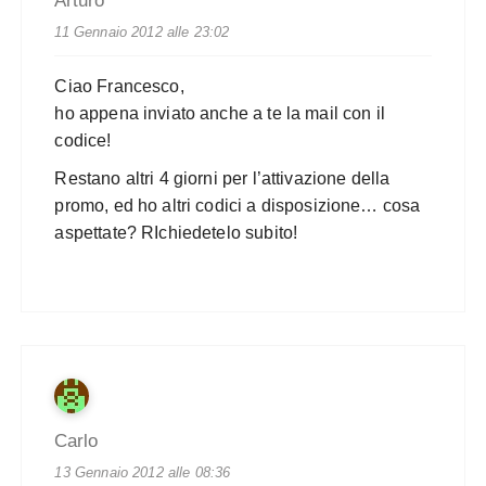
Arturo
11 Gennaio 2012 alle 23:02
Ciao Francesco,
ho appena inviato anche a te la mail con il
codice!
Restano altri 4 giorni per l’attivazione della
promo, ed ho altri codici a disposizione… cosa
aspettate? RIchiedetelo subito!
Carlo
13 Gennaio 2012 alle 08:36