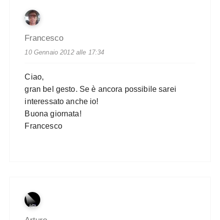
Francesco
10 Gennaio 2012 alle 17:34
Ciao,
gran bel gesto. Se è ancora possibile sarei
interessato anche io!
Buona giornata!
Francesco