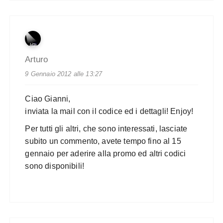
Arturo
9 Gennaio 2012 alle 13:27
Ciao Gianni,
inviata la mail con il codice ed i dettagli! Enjoy!
Per tutti gli altri, che sono interessati, lasciate
subito un commento, avete tempo fino al 15
gennaio per aderire alla promo ed altri codici
sono disponibili!