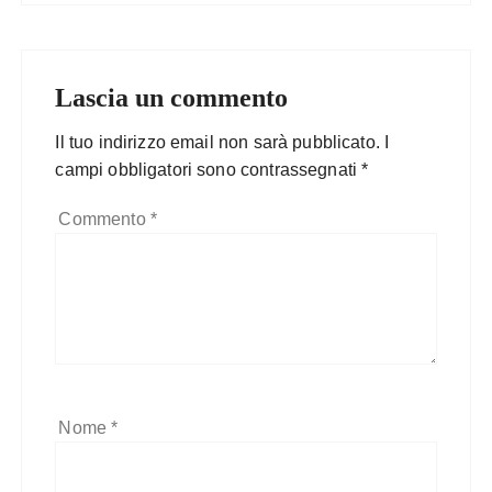
Lascia un commento
Il tuo indirizzo email non sarà pubblicato.
I
campi obbligatori sono contrassegnati
*
Commento
*
Nome
*