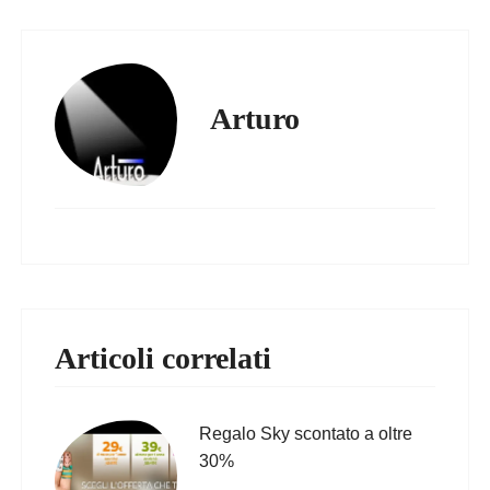
Arturo
Articoli correlati
Regalo Sky scontato a oltre
30%