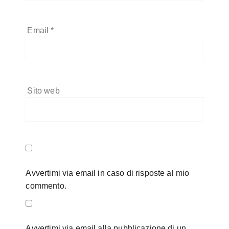
Email
*
Sito web
Avvertimi via email in caso di risposte al mio
commento.
Avvertimi via email alla pubblicazione di un