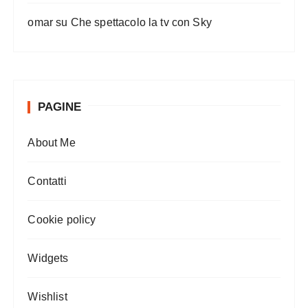
omar
su
Che spettacolo la tv con Sky
PAGINE
About Me
Contatti
Cookie policy
Widgets
Wishlist