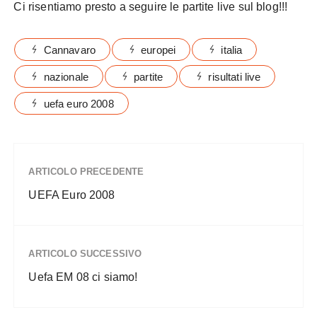
Ci risentiamo presto a seguire le partite live sul blog!!!
Cannavaro
europei
italia
nazionale
partite
risultati live
uefa euro 2008
ARTICOLO PRECEDENTE
UEFA Euro 2008
ARTICOLO SUCCESSIVO
Uefa EM 08 ci siamo!