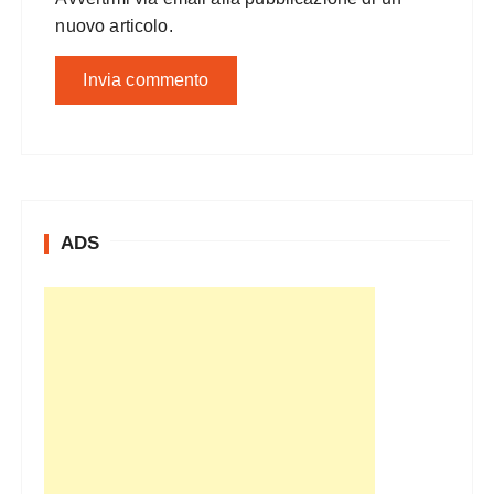
nuovo articolo.
ADS