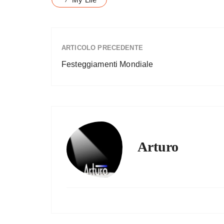
ARTICOLO PRECEDENTE
Festeggiamenti Mondiale
Arturo