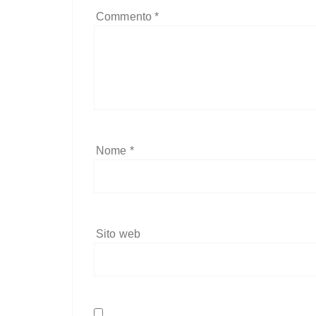
Commento
*
Nome
*
Sito web