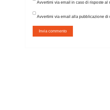
Avvertimi via email in caso di risposte a
Avvertimi via email alla pubblicazione di 