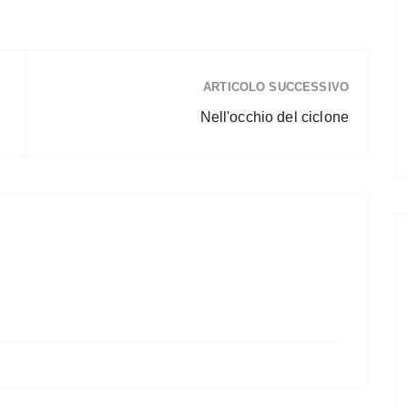
ARTICOLO SUCCESSIVO
Nell'occhio del ciclone