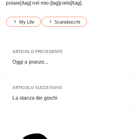
polare[/tag] nel mio [tag]cielo[/tag].
My Life
Scarabocchi
ARTICOLO PRECEDENTE
Oggi a pranzo...
ARTICOLO SUCCESSIVO
La stanza dei giochi