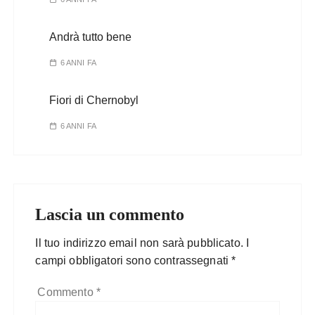
Andrà tutto bene
6 ANNI FA
Fiori di Chernobyl
6 ANNI FA
Lascia un commento
Il tuo indirizzo email non sarà pubblicato.
I
campi obbligatori sono contrassegnati
*
Commento
*