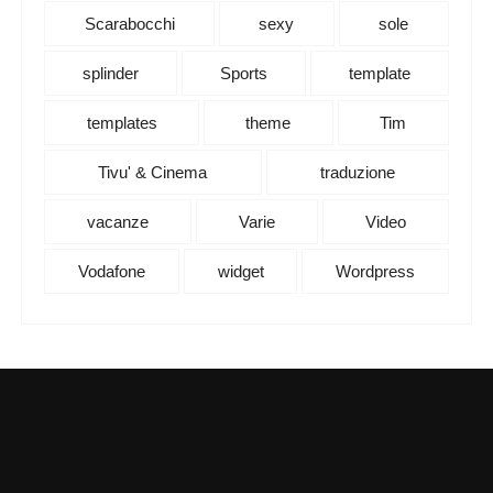
Scarabocchi
sexy
sole
splinder
Sports
template
templates
theme
Tim
Tivu' & Cinema
traduzione
vacanze
Varie
Video
Vodafone
widget
Wordpress