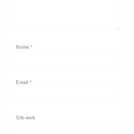
Nome
*
Email
*
Sito web