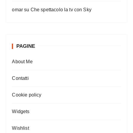
omar
su
Che spettacolo la tv con Sky
PAGINE
About Me
Contatti
Cookie policy
Widgets
Wishlist