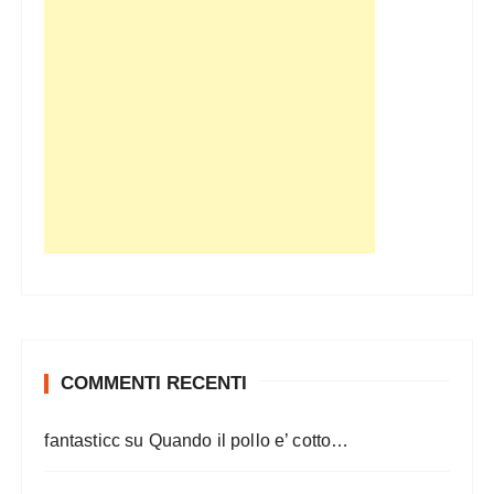
COMMENTI RECENTI
fantasticc
su
Quando il pollo e’ cotto…