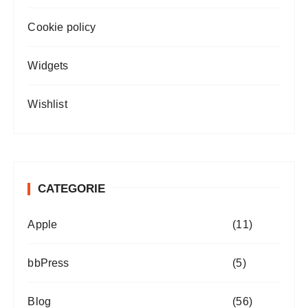
Cookie policy
Widgets
Wishlist
CATEGORIE
Apple
(11)
bbPress
(5)
Blog
(56)