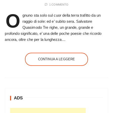
1 COMMENTO
O
gnuno sta solo sul cuor della terra trafitto da un
raggio di sole: ed e’ subito sera. Salvatore
Quasimodo Tre righe, un grande, grande e
profondo significato, e’ una delle poche poesie che ricordo
ancora, oltre che per la lunghezza…
CONTINUA A LEGGERE
ADS