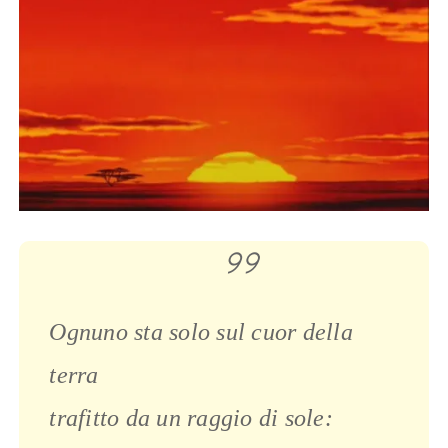
Ognuno sta solo sul cuor della
terra
trafitto da un raggio di sole: