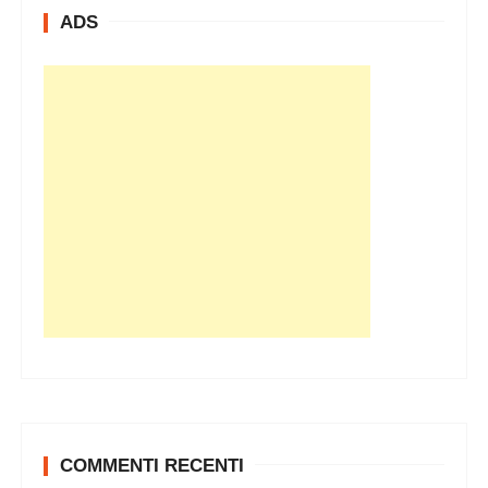
ADS
COMMENTI RECENTI