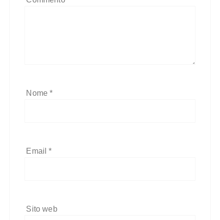
Nome
*
Email
*
Sito web