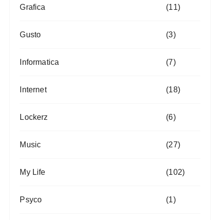
Grafica
(11)
Gusto
(3)
Informatica
(7)
Internet
(18)
Lockerz
(6)
Music
(27)
My Life
(102)
Psyco
(1)