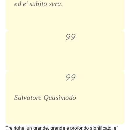
ed e’ subito sera.
Salvatore Quasimodo
Tre righe, un grande, grande e profondo significato, e’