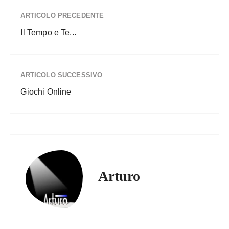
ARTICOLO PRECEDENTE
Il Tempo e Te...
ARTICOLO SUCCESSIVO
Giochi Online
Arturo