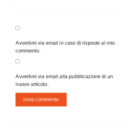
Avvertimi via email in caso di risposte al mio
commento.
Avvertimi via email alla pubblicazione di un
nuovo articolo.