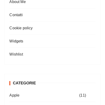
About Me
Contatti
Cookie policy
Widgets
Wishlist
CATEGORIE
Apple
(11)