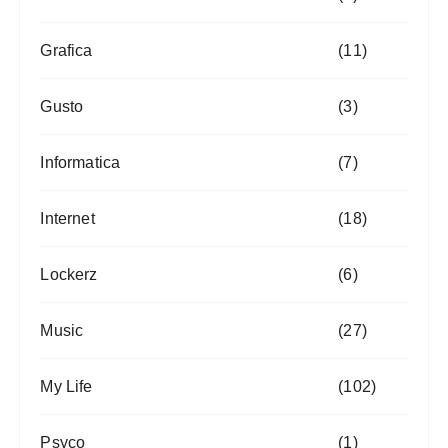
Grafica
(11)
Gusto
(3)
Informatica
(7)
Internet
(18)
Lockerz
(6)
Music
(27)
My Life
(102)
Psyco
(1)