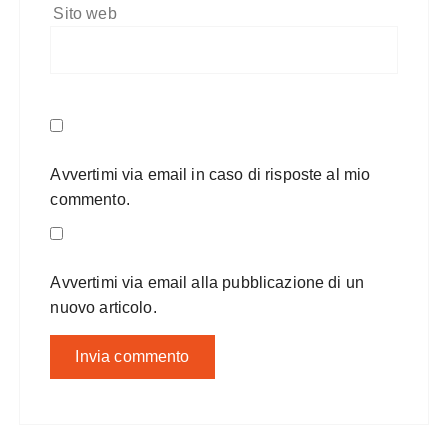
Sito web
Avvertimi via email in caso di risposte al mio
commento.
Avvertimi via email alla pubblicazione di un
nuovo articolo.