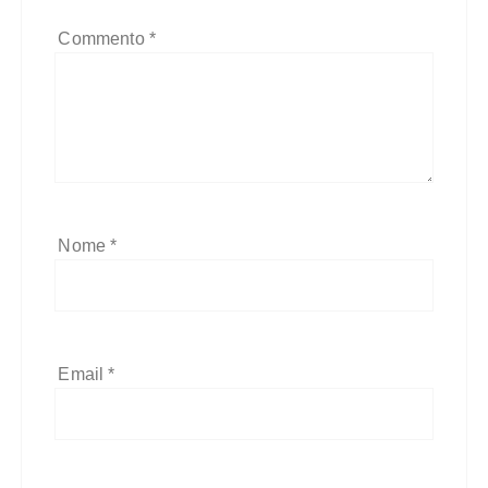
Commento
*
Nome
*
Email
*