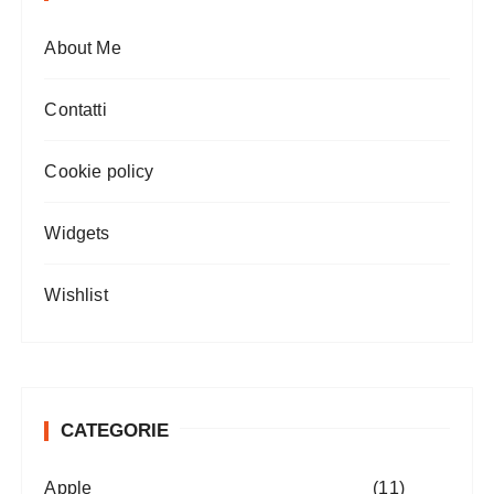
About Me
Contatti
Cookie policy
Widgets
Wishlist
CATEGORIE
Apple
(11)