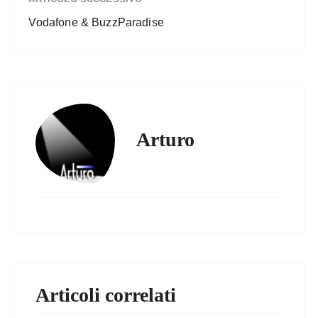
Vodafone & BuzzParadise
Arturo
Articoli correlati