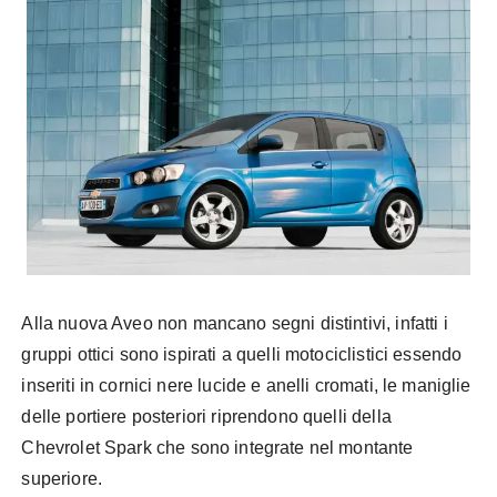
Alla nuova
Aveo
non mancano segni distintivi, infatti i
gruppi ottici sono ispirati a quelli motociclistici essendo
inseriti in cornici nere lucide e anelli cromati, le maniglie
delle portiere posteriori riprendono quelli della
Chevrolet
Spark
che sono integrate nel montante
superiore.