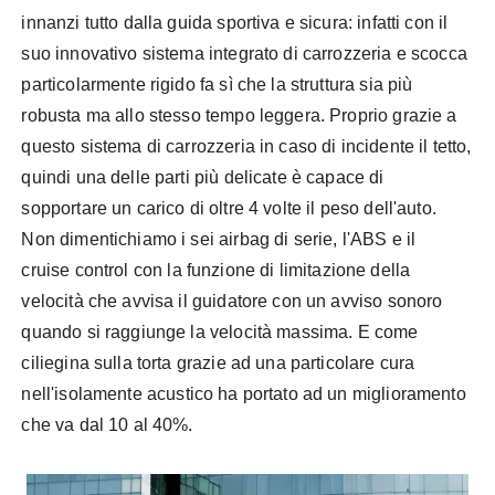
innanzi tutto dalla guida sportiva e sicura: infatti con il
suo innovativo sistema integrato di carrozzeria e scocca
particolarmente rigido fa sì che la struttura sia più
robusta ma allo stesso tempo leggera. Proprio grazie a
questo sistema di carrozzeria in caso di incidente il tetto,
quindi una delle parti più delicate è capace di
sopportare un carico di oltre 4 volte il peso dell'auto.
Non dimentichiamo i sei
airbag
di serie,
l'ABS
e il
cruise
control
con la funzione di limitazione della
velocità che avvisa il guidatore con un avviso sonoro
quando si raggiunge la velocità massima. E come
ciliegina
sulla torta grazie ad una particolare cura
nell'isolamente
acustico ha portato ad un miglioramento
che va dal 10 al 40%.