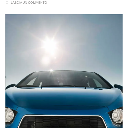
LASCIA UN COMMENTO