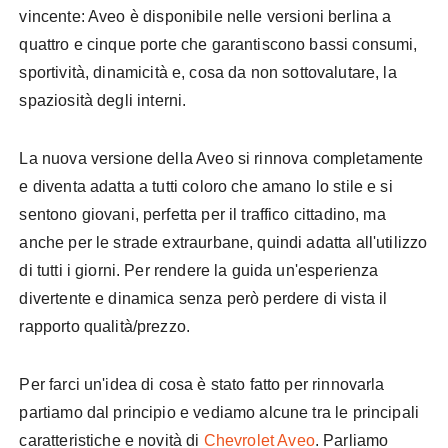
vincente:
Aveo
è disponibile nelle versioni berlina a
quattro e cinque porte che garantiscono bassi consumi,
sportività
,
dinamicità
e, cosa da non sottovalutare, la
spaziosità
degli interni.
La nuova versione della
Aveo
si rinnova completamente
e diventa adatta a tutti coloro che amano lo stile e si
sentono giovani, perfetta per il traffico cittadino, ma
anche per le strade extraurbane, quindi adatta all'utilizzo
di tutti i giorni. Per rendere la guida un'esperienza
divertente e dinamica senza però perdere di vista il
rapporto qualità/prezzo.
Per farci un'idea di cosa è stato fatto per rinnovarla
partiamo dal principio e vediamo alcune tra le principali
caratteristiche e novità di
Chevrolet
Aveo
. Parliamo