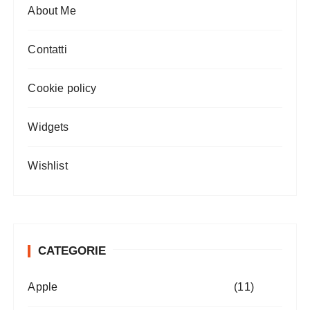
About Me
Contatti
Cookie policy
Widgets
Wishlist
CATEGORIE
Apple
(11)