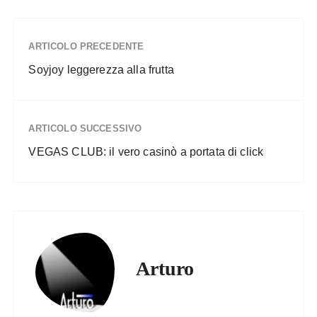
ARTICOLO PRECEDENTE
Soyjoy leggerezza alla frutta
ARTICOLO SUCCESSIVO
VEGAS CLUB: il vero casinò a portata di click
Arturo