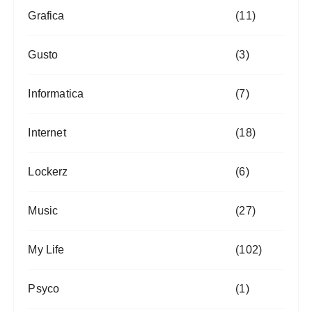
Grafica
(11)
Gusto
(3)
Informatica
(7)
Internet
(18)
Lockerz
(6)
Music
(27)
My Life
(102)
Psyco
(1)