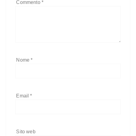
Commento
*
Nome
*
Email
*
Sito web