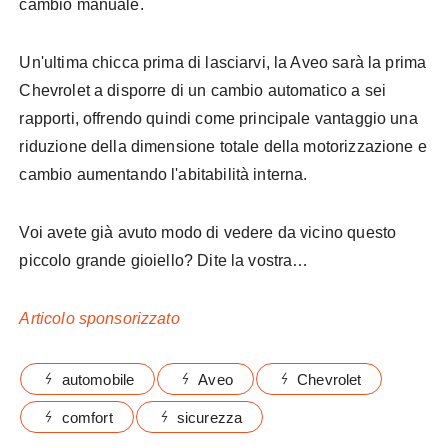
cambio manuale.
Un'ultima chicca prima di lasciarvi, la
Aveo
sarà la prima
Chevrolet
a disporre di un cambio automatico a sei
rapporti, offrendo quindi come principale vantaggio una
riduzione della dimensione totale della motorizzazione e
cambio aumentando
l'abitabilità
interna.
Voi avete già avuto modo di vedere da vicino questo
piccolo grande gioiello? Dite la vostra…
Articolo sponsorizzato
automobile
Aveo
Chevrolet
comfort
sicurezza