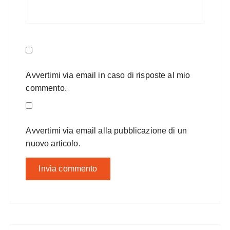
Avvertimi via email in caso di risposte al mio
commento.
Avvertimi via email alla pubblicazione di un
nuovo articolo.