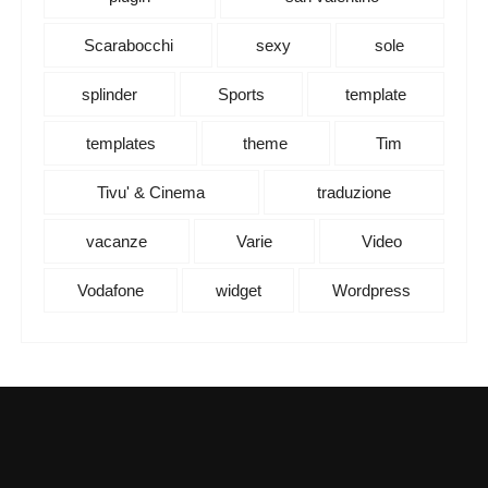
Scarabocchi
sexy
sole
splinder
Sports
template
templates
theme
Tim
Tivu' & Cinema
traduzione
vacanze
Varie
Video
Vodafone
widget
Wordpress