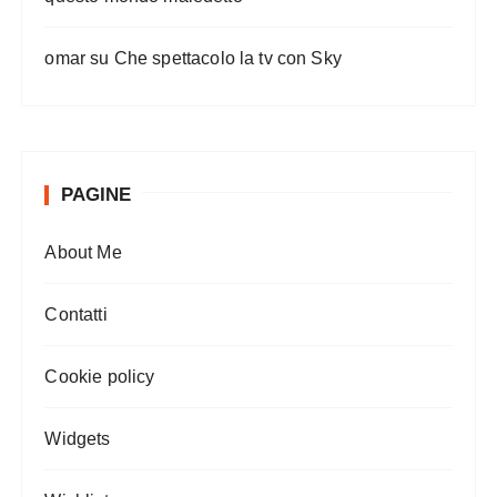
omar
su
Che spettacolo la tv con Sky
PAGINE
About Me
Contatti
Cookie policy
Widgets