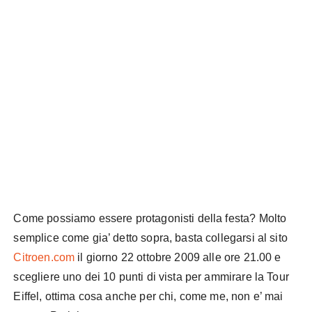
Come possiamo essere protagonisti della festa? Molto
semplice come gia’ detto sopra, basta collegarsi al sito
Citroen.com
il giorno 22 ottobre 2009 alle ore 21.00 e
scegliere uno dei 10 punti di vista per ammirare la Tour
Eiffel, ottima cosa anche per chi, come me, non e’ mai