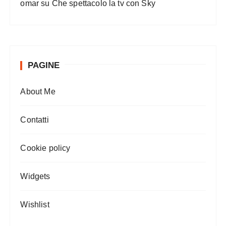
omar
su
Che spettacolo la tv con Sky
PAGINE
About Me
Contatti
Cookie policy
Widgets
Wishlist