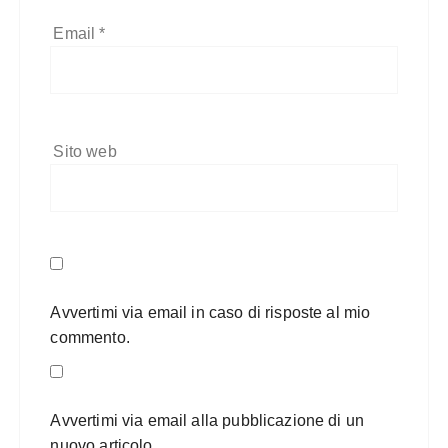
Email
*
Sito web
Avvertimi via email in caso di risposte al mio
commento.
Avvertimi via email alla pubblicazione di un
nuovo articolo.