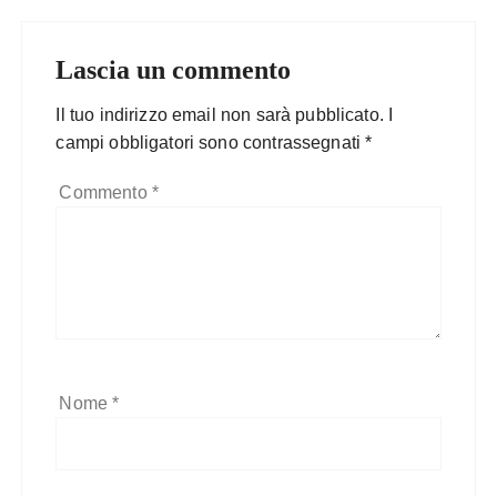
Lascia un commento
Il tuo indirizzo email non sarà pubblicato.
I
campi obbligatori sono contrassegnati
*
Commento
*
Nome
*