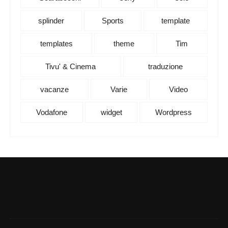
splinder
Sports
template
templates
theme
Tim
Tivu' & Cinema
traduzione
vacanze
Varie
Video
Vodafone
widget
Wordpress