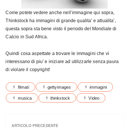
Come potete vedere anche nell’immagine qui sopra,
Thinkstock ha immagini di grande qualita’ e attualita’,
questa sopra sta bene visto il periodo del Mondiale di
Calcio in Sud Africa.
Quindi cosa aspettate a trovare le immagini che vi
interessano di piu’ e iniziare ad utilizzarle senza paura
di violare il copyright!
filmati
gettyimages
immagini
musica
thinkstock
Video
ARTICOLO PRECEDENTE