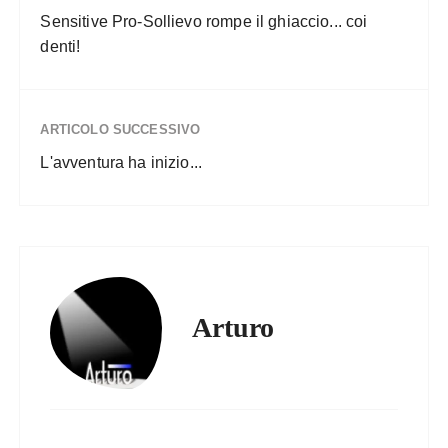
Sensitive Pro-Sollievo rompe il ghiaccio... coi
denti!
ARTICOLO SUCCESSIVO
L'avventura ha inizio...
Arturo