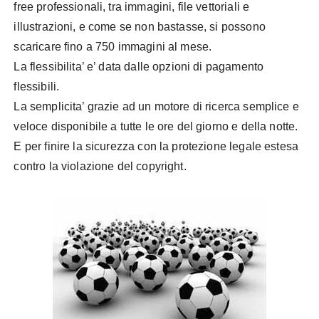
free professionali, tra immagini, file vettoriali e
illustrazioni, e come se non bastasse, si possono
scaricare fino a 750 immagini al mese.
La flessibilita’ e’ data dalle opzioni di pagamento
flessibili.
La semplicita’ grazie ad un motore di ricerca semplice e
veloce disponibile a tutte le ore del giorno e della notte.
E per finire la sicurezza con la protezione legale estesa
contro la violazione del copyright.