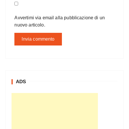
Avvertimi via email alla pubblicazione di un
nuovo articolo.
ADS