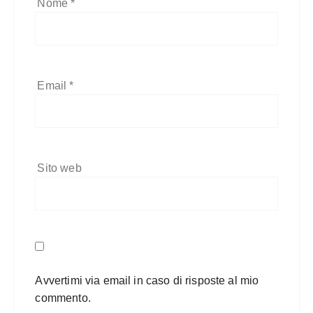
Nome
*
Email
*
Sito web
Avvertimi via email in caso di risposte al mio
commento.