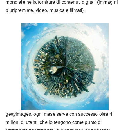
mondiale nella fornitura di contenuti digitali (immagini
pluripremiate, video, musica e filmati).
gettyimages, ogni mese serve con successo oltre 4
milioni di utenti, che lo tengono come punto di