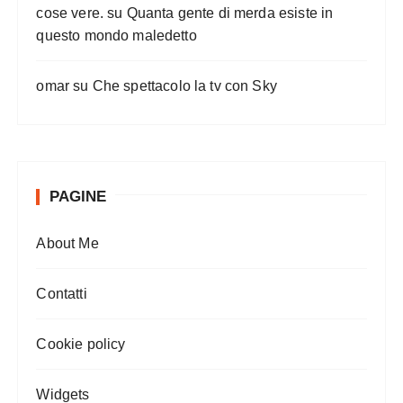
cose vere.
su
Quanta gente di merda esiste in
questo mondo maledetto
omar
su
Che spettacolo la tv con Sky
PAGINE
About Me
Contatti
Cookie policy
Widgets