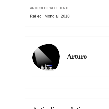
ARTICOLO PRECEDENTE
Rai ed i Mondiali 2010
Arturo