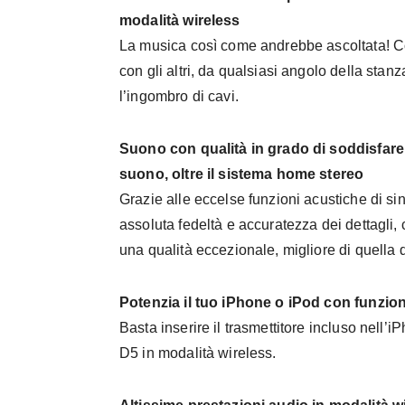
modalità wireless
La musica così come andrebbe ascoltata! C
con gli altri, da qualsiasi angolo della stan
l’ingombro di cavi.
Suono con qualità in grado di soddisfare i
suono, oltre il sistema home stereo
Grazie alle eccelse funzioni acustiche di s
assoluta fedeltà e accuratezza dei dettagli
una qualità eccezionale, migliore di quella 
Potenzia il tuo iPhone o iPod con funzion
Basta inserire il trasmettitore incluso nell’
D5 in modalità wireless.