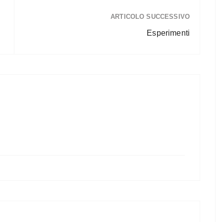
ARTICOLO SUCCESSIVO
Esperimenti