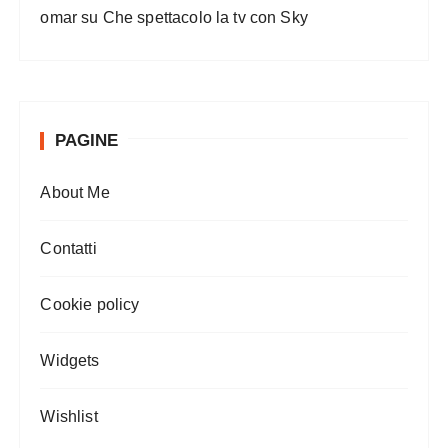
omar
su
Che spettacolo la tv con Sky
PAGINE
About Me
Contatti
Cookie policy
Widgets
Wishlist