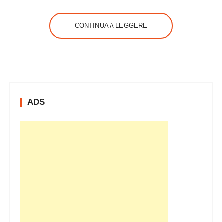
CONTINUA A LEGGERE
ADS