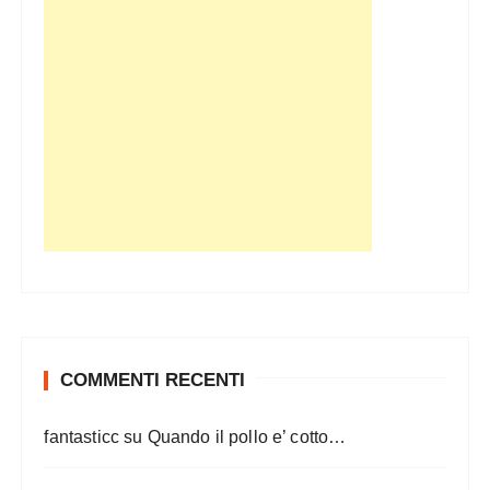
COMMENTI RECENTI
fantasticc
su
Quando il pollo e’ cotto…