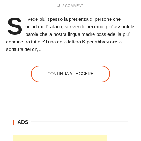
2 COMMENTI
S
i vede piu’ spesso la presenza di persone che
uccidono l’italiano, scrivendo nei modi piu’ assurdi le
parole che la nostra lingua madre possiede, la piu’
comune tra tutte e’ l’uso della lettera K per abbreviare la
scrittura del ch,…
CONTINUA A LEGGERE
ADS