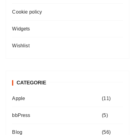
Cookie policy
Widgets
Wishlist
CATEGORIE
Apple
(11)
bbPress
(5)
Blog
(56)