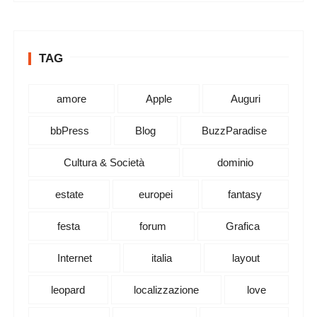
TAG
amore
Apple
Auguri
bbPress
Blog
BuzzParadise
Cultura & Società
dominio
estate
europei
fantasy
festa
forum
Grafica
Internet
italia
layout
leopard
localizzazione
love