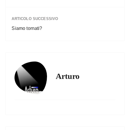
ARTICOLO SUCCESSIVO
Siamo tornati?
Arturo