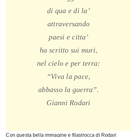
di qua e di la’
attraversando
paesi e citta’
ha scritto sui muri,
nel cielo e per terra:
“Viva la pace,
abbasso la guerra”.
Gianni Rodari
Con questa bella immagine e filastrocca di Rodari