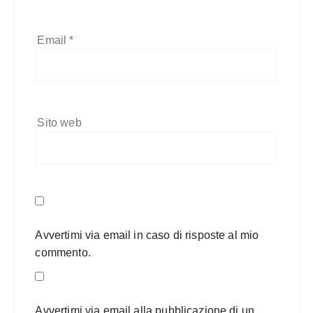
Email
*
Sito web
Avvertimi via email in caso di risposte al mio
commento.
Avvertimi via email alla pubblicazione di un