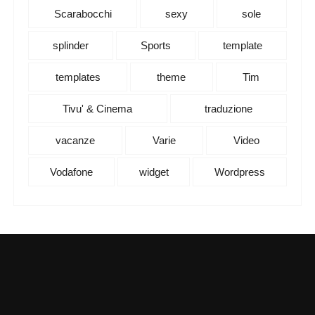
Scarabocchi
sexy
sole
splinder
Sports
template
templates
theme
Tim
Tivu' & Cinema
traduzione
vacanze
Varie
Video
Vodafone
widget
Wordpress