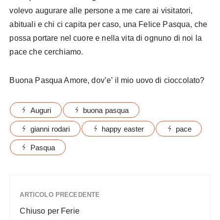
volevo augurare alle persone a me care ai visitatori,
abituali e chi ci capita per caso, una Felice Pasqua, che
possa portare nel cuore e nella vita di ognuno di noi la
pace che cerchiamo.
Buona Pasqua Amore, dov’e’ il mio uovo di cioccolato?
Auguri
buona pasqua
gianni rodari
happy easter
pace
Pasqua
ARTICOLO PRECEDENTE
Chiuso per Ferie