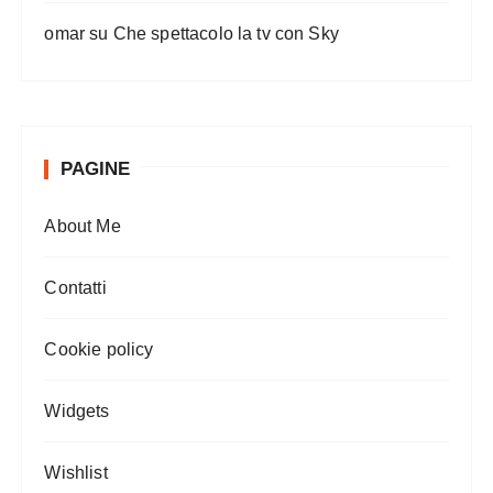
omar
su
Che spettacolo la tv con Sky
PAGINE
About Me
Contatti
Cookie policy
Widgets
Wishlist