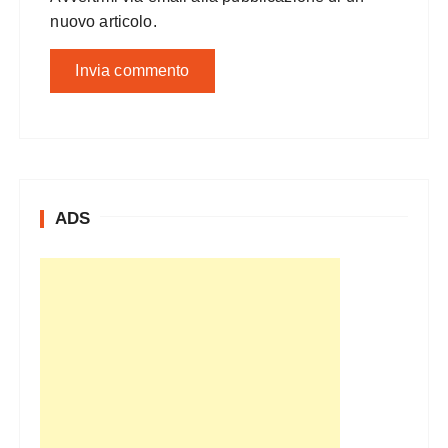
nuovo articolo.
ADS