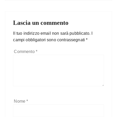
Lascia un commento
Il tuo indirizzo email non sarà pubblicato.
I
campi obbligatori sono contrassegnati
*
Commento
*
Nome
*