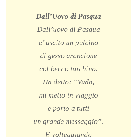
Dall’Uovo di Pasqua
Dall’uovo di Pasqua
e’ uscito un pulcino
di gesso arancione
col becco turchino.
Ha detto: “Vado,
mi metto in viaggio
e porto a tutti
un grande messaggio”.
E volteggiando