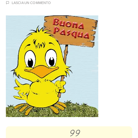
LASCIA UN COMMENTO