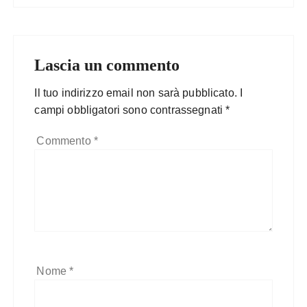
Lascia un commento
Il tuo indirizzo email non sarà pubblicato.
I
campi obbligatori sono contrassegnati
*
Commento
*
Nome
*