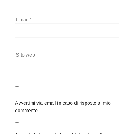
Email
*
Sito web
Avvertimi via email in caso di risposte al mio
commento.