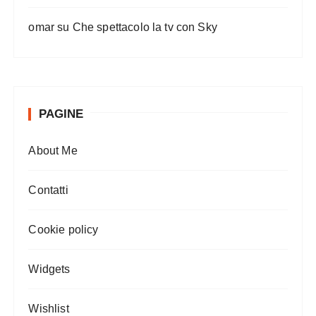
omar
su
Che spettacolo la tv con Sky
PAGINE
About Me
Contatti
Cookie policy
Widgets
Wishlist