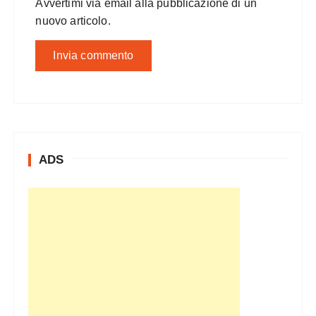
Avvertimi via email alla pubblicazione di un
nuovo articolo.
ADS