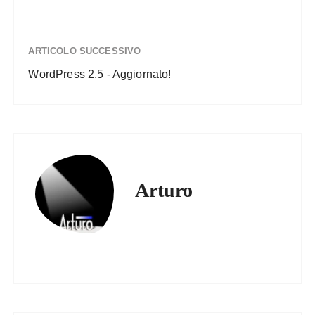
ARTICOLO SUCCESSIVO
WordPress 2.5 - Aggiornato!
Arturo