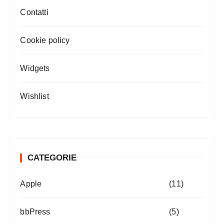
Contatti
Cookie policy
Widgets
Wishlist
CATEGORIE
Apple
(11)
bbPress
(5)