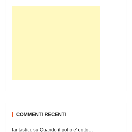
COMMENTI RECENTI
fantasticc
su
Quando il pollo e’ cotto…