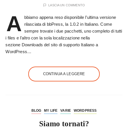
LASCIA UN COMMENTO
A
bbiamo appena reso disponibile l’ultima versione
rilasciata di bbPress, la 1.0.2 in Italiano. Come
sempre trovate i due pacchetti, uno completo di tutti
i files e l’altro con la sola localizzazione nella
sezione Downloads del sito di supporto Italiano a
WordPress…
CONTINUA A LEGGERE
BLOG
MY LIFE
VARIE
WORDPRESS
Siamo tornati?