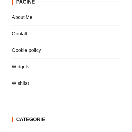
PAGINE
About Me
Contatti
Cookie policy
Widgets
Wishlist
CATEGORIE