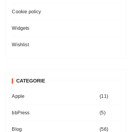
Cookie policy
Widgets
Wishlist
CATEGORIE
Apple
(11)
bbPress
(5)
Blog
(56)