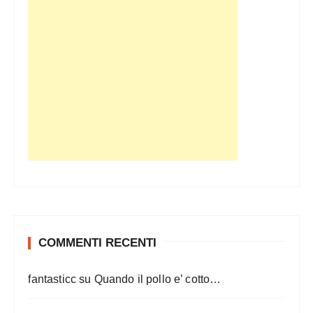
COMMENTI RECENTI
fantasticc
su
Quando il pollo e’ cotto…