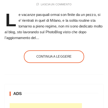
LASCIA UN COMMENTO
L
e vacanze pasquali ormai son finite da un pezzo, si
e’ rientrati in quel di Milano, e la solita routine sta
tornarno a pieno regime, non mi sono dedicato molto
al blog, sto lavorando sul PhotoBlog visto che dopo
l’aggiornamento del…
CONTINUA A LEGGERE
ADS