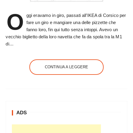
O
ggi eravamo in giro, passati all’IKEA di Corsico per
fare un giro e mangiare una delle pizzette che
fanno loro, fin qui tutto senza intoppi. Avevo un
vecchio biglietto della loro navetta che fa da spola tra la M1
di…
CONTINUA A LEGGERE
ADS