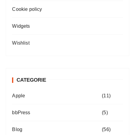
Cookie policy
Widgets
Wishlist
CATEGORIE
Apple
(11)
bbPress
(5)
Blog
(56)