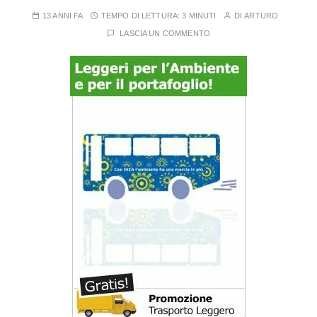
13 ANNI FA
TEMPO DI LETTURA:
3 MINUTI
DI
ARTURO
LASCIA UN COMMENTO