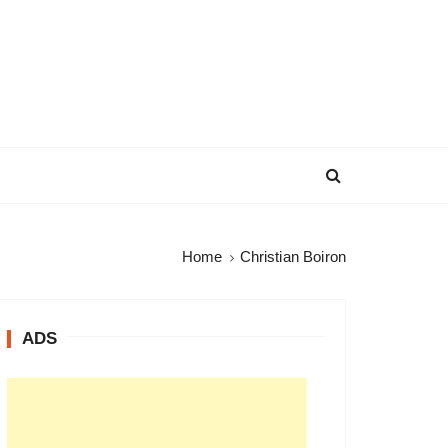
Home
Christian Boiron
ADS