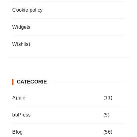
Cookie policy
Widgets
Wishlist
CATEGORIE
Apple
(11)
bbPress
(5)
Blog
(56)