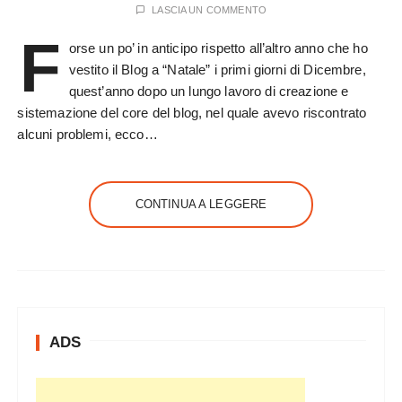
LASCIA UN COMMENTO
F
orse un po’ in anticipo rispetto all’altro anno che ho
vestito il Blog a “Natale” i primi giorni di Dicembre,
quest’anno dopo un lungo lavoro di creazione e
sistemazione del core del blog, nel quale avevo riscontrato
alcuni problemi, ecco…
CONTINUA A LEGGERE
ADS