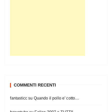
COMMENTI RECENTI
fantasticc
su
Quando il pollo e’ cotto…