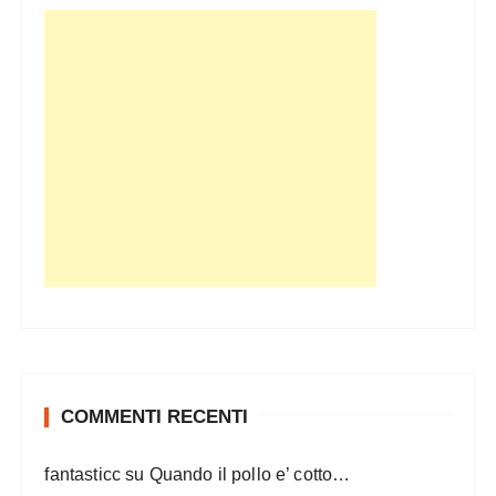
COMMENTI RECENTI
fantasticc
su
Quando il pollo e’ cotto…