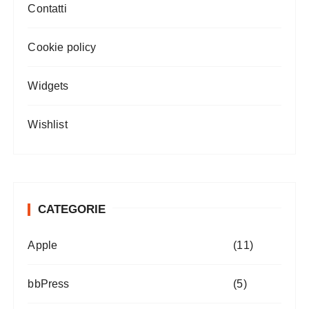
Contatti
Cookie policy
Widgets
Wishlist
CATEGORIE
Apple
(11)
bbPress
(5)