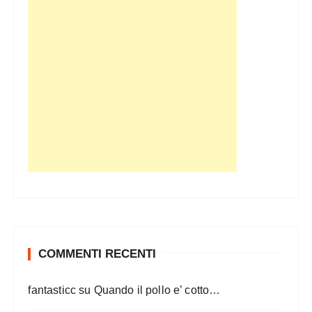
COMMENTI RECENTI
fantasticc
su
Quando il pollo e’ cotto…