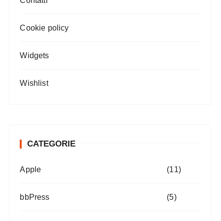
Contatti
Cookie policy
Widgets
Wishlist
CATEGORIE
Apple
(11)
bbPress
(5)