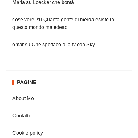
Maria
su
Loacker che bontà
cose vere.
su
Quanta gente di merda esiste in
questo mondo maledetto
omar
su
Che spettacolo la tv con Sky
PAGINE
About Me
Contatti
Cookie policy