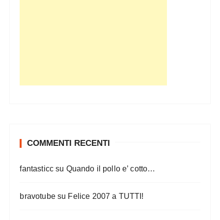
COMMENTI RECENTI
fantasticc
su
Quando il pollo e’ cotto…
bravotube
su
Felice 2007 a TUTTI!