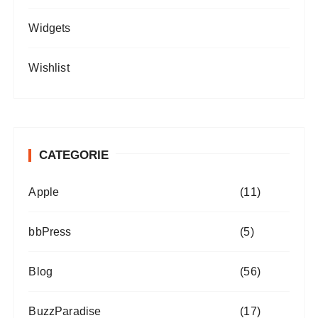
Widgets
Wishlist
CATEGORIE
Apple
(11)
bbPress
(5)
Blog
(56)
BuzzParadise
(17)